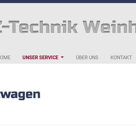
-Technik Wein
HOME
UNSER SERVICE
ÜBER UNS
KONTAKT
zwagen