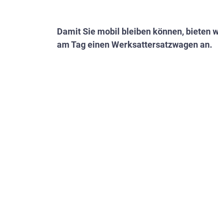
Damit Sie mobil bleiben können, bieten wi
am Tag einen Werksattersatzwagen an.